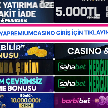
YAPREMIUMCASINO GİRİŞ İÇİN TIKLAYIN