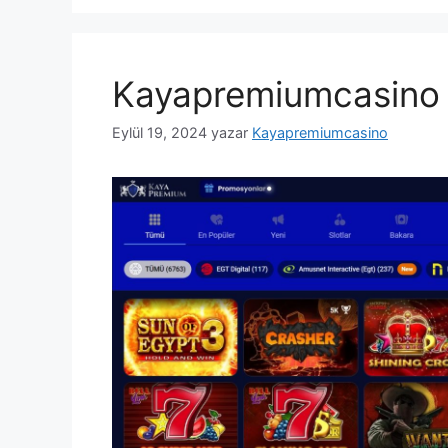
Kayapremiumcasino
Eylül 19, 2024
yazar
Kayapremiumcasino