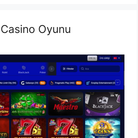
 Casino Oyunu