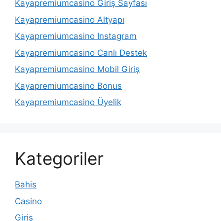
Kayapremiumcasino Giriş Sayfası
Kayapremiumcasino Altyapı
Kayapremiumcasino Instagram
Kayapremiumcasino Canlı Destek
Kayapremiumcasino Mobil Giriş
Kayapremiumcasino Bonus
Kayapremiumcasino Üyelik
Kategoriler
Bahis
Casino
Giriş