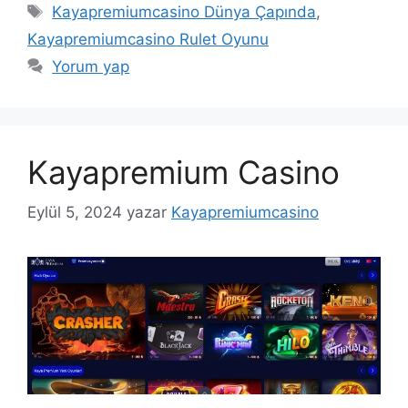
Etiketler
Kayapremiumcasino Dünya Çapında
,
Kayapremiumcasino Rulet Oyunu
Yorum yap
Kayapremium Casino
Eylül 5, 2024
yazar
Kayapremiumcasino