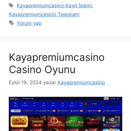
Etiketler
Kayapremiumcasino Kayıt İşlemi
,
Kayapremiumcasino Telegram
Yorum yap
Kayapremiumcasino
Casino Oyunu
Eylül 19, 2024
yazar
Kayapremiumcasino