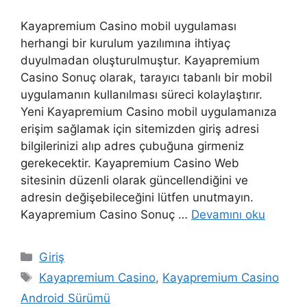
Kayapremium Casino mobil uygulaması
herhangi bir kurulum yazılımına ihtiyaç
duyulmadan oluşturulmuştur. Kayapremium
Casino Sonuç olarak, tarayıcı tabanlı bir mobil
uygulamanın kullanılması süreci kolaylaştırır.
Yeni Kayapremium Casino mobil uygulamanıza
erişim sağlamak için sitemizden giriş adresi
bilgilerinizi alıp adres çubuğuna girmeniz
gerekecektir. Kayapremium Casino Web
sitesinin düzenli olarak güncellendiğini ve
adresin değişebileceğini lütfen unutmayın.
Kayapremium Casino Sonuç …
Devamını oku
Kategoriler
Giriş
Etiketler
Kayapremium Casino
,
Kayapremium Casino
Android Sürümü