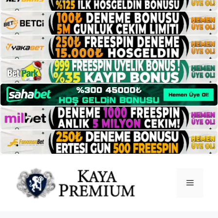
İçeriğe
atla
Menü