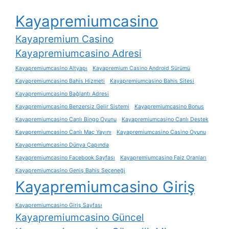
Kayapremiumcasino
Kayapremium Casino
Kayapremiumcasino Adresi
Kayapremiumcasino Altyapı
Kayapremium Casino Android Sürümü
Kayapremiumcasino Bahis Hizmeti
Kayapremiumcasino Bahis Sitesi
Kayapremiumcasino Bağlantı Adresi
Kayapremiumcasino Benzersiz Gelir Sistemi
Kayapremiumcasino Bonus
Kayapremiumcasino Canlı Bingo Oyunu
Kayapremiumcasino Canlı Destek
Kayapremiumcasino Canlı Maç Yayını
Kayapremiumcasino Casino Oyunu
Kayapremiumcasino Dünya Çapında
Kayapremiumcasino Facebook Sayfası
Kayapremiumcasino Faiz Oranları
Kayapremiumcasino Geniş Bahis Seçeneği
Kayapremiumcasino Giriş
Kayapremiumcasino Giriş Sayfası
Kayapremiumcasino Güncel