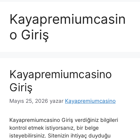
Kayapremiumcasin
o Giriş
Kayapremiumcasino
Giriş
Mayıs 25, 2026
yazar
Kayapremiumcasino
Kayapremiumcasino Giriş verdiğiniz bilgileri
kontrol etmek istiyorsanız, bir belge
isteyebilirsiniz. Sitenizin ihtiyaç duyduğu