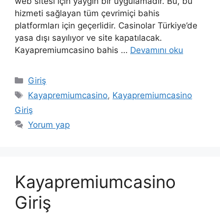
web sitesi için yaygın bir uygulamadır. Bu, bu
hizmeti sağlayan tüm çevrimiçi bahis
platformları için geçerlidir. Casinolar Türkiye’de
yasa dışı sayılıyor ve site kapatılacak.
Kayapremiumcasino bahis …
Devamını oku
Kategoriler
Giriş
Etiketler
Kayapremiumcasino
,
Kayapremiumcasino
Giriş
Yorum yap
Kayapremiumcasino
Giriş