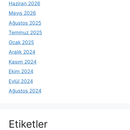
Haziran 2026
Mayıs 2026
Ağustos 2025
Temmuz 2025
Ocak 2025
Aralık 2024
Kasım 2024
Ekim 2024
Eylül 2024
Ağustos 2024
Etiketler