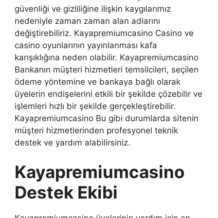
güvenliği ve gizliliğine ilişkin kaygılarımız
nedeniyle zaman zaman alan adlarını
değiştirebiliriz. Kayapremiumcasino Casino ve
casino oyunlarının yayınlanması kafa
karışıklığına neden olabilir. Kayapremiumcasino
Bankanın müşteri hizmetleri temsilcileri, seçilen
ödeme yöntemine ve bankaya bağlı olarak
üyelerin endişelerini etkili bir şekilde çözebilir ve
işlemleri hızlı bir şekilde gerçekleştirebilir.
Kayapremiumcasino Bu gibi durumlarda sitenin
müşteri hizmetlerinden profesyonel teknik
destek ve yardım alabilirsiniz.
Kayapremiumcasino
Destek Ekibi
Kayapremiumcasino üyelerinin yardım için en