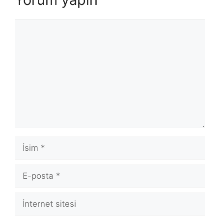
Yorum
İsim
E-
posta
İnternet
sitesi