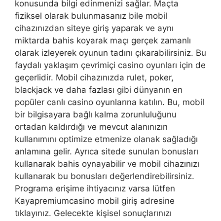
konusunda bilgi edinmenizi sağlar. Maçta
fiziksel olarak bulunmasanız bile mobil
cihazınızdan siteye giriş yaparak ve aynı
miktarda bahis koyarak maçı gerçek zamanlı
olarak izleyerek oyunun tadını çıkarabilirsiniz. Bu
faydalı yaklaşım çevrimiçi casino oyunları için de
geçerlidir. Mobil cihazınızda rulet, poker,
blackjack ve daha fazlası gibi dünyanın en
popüler canlı casino oyunlarına katılın. Bu, mobil
bir bilgisayara bağlı kalma zorunluluğunu
ortadan kaldırdığı ve mevcut alanınızın
kullanımını optimize etmenize olanak sağladığı
anlamına gelir. Ayrıca sitede sunulan bonusları
kullanarak bahis oynayabilir ve mobil cihazınızı
kullanarak bu bonusları değerlendirebilirsiniz.
Programa erişime ihtiyacınız varsa lütfen
Kayapremiumcasino mobil giriş adresine
tıklayınız. Gelecekte kişisel sonuçlarınızı