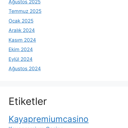
Ağustos 2025
Temmuz 2025
Ocak 2025
Aralık 2024
Kasım 2024
Ekim 2024
Eylül 2024
Ağustos 2024
Etiketler
Kayapremiumcasino