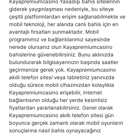
Kayapremiumcasino Yasadışı bahis sitelerinin
giderek yaygınlaşması nedeniyle, bu siteye
çeşitli platformlardan erişim sağlanabilmekte ve
mobil teknoloji, her alanda canlı bahis için en
avantajlı fırsatları sunmaktadır. Mobil
programımız ve bağlantılarımız sayesinde
nerede olursanız olun Kayapremiumcasino
bahislerine güvenebilirsiniz. Bunu aklınızda
bulundurarak bilgisayarınızın başında saatler
geçirmenize gerek yok.
Kayapremiumcasino
akıllı telefon sitesi
veya tabletiniz yanınızda
olduğu sürece mobil cihazınızdan kolaylıkla
Kayapremiumcasino erişebilir, internet
bağlantısının olduğu her yerde kesintisiz
fiyatlardan yararlanabilirsiniz. Genel olarak
Kayapremiumcasino akıllı telefon sitesi gün
boyunca gerçek zamanlı olarak mobil oyunların
sonuçlarına nasıl bahis oynayacağınız