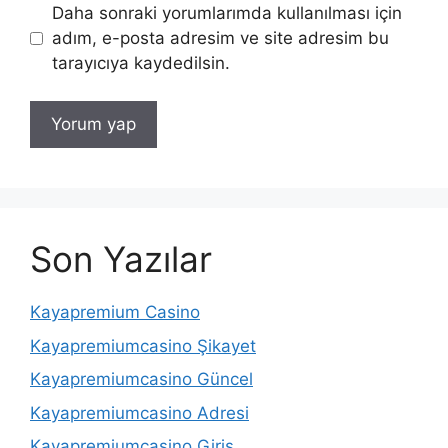
Daha sonraki yorumlarımda kullanılması için
adım, e-posta adresim ve site adresim bu
tarayıcıya kaydedilsin.
Son Yazılar
Kayapremium Casino
Kayapremiumcasino Şikayet
Kayapremiumcasino Güncel
Kayapremiumcasino Adresi
Kayapremiumcasino Giriş