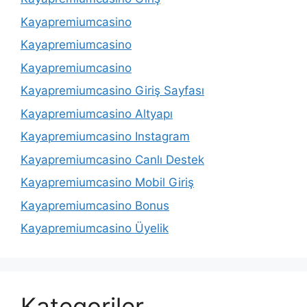
Kayapremiumcasino
Kayapremiumcasino
Kayapremiumcasino
Kayapremiumcasino Giriş Sayfası
Kayapremiumcasino Altyapı
Kayapremiumcasino Instagram
Kayapremiumcasino Canlı Destek
Kayapremiumcasino Mobil Giriş
Kayapremiumcasino Bonus
Kayapremiumcasino Üyelik
Kategoriler